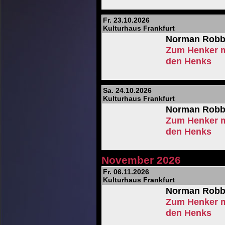
Fr. 23.10.2026
Kulturhaus Frankfurt
Norman Robb
Zum Henker m
den Henks
Sa. 24.10.2026
Kulturhaus Frankfurt
Norman Robb
Zum Henker m
den Henks
November 2026
Fr. 06.11.2026
Kulturhaus Frankfurt
Norman Robb
Zum Henker m
den Henks