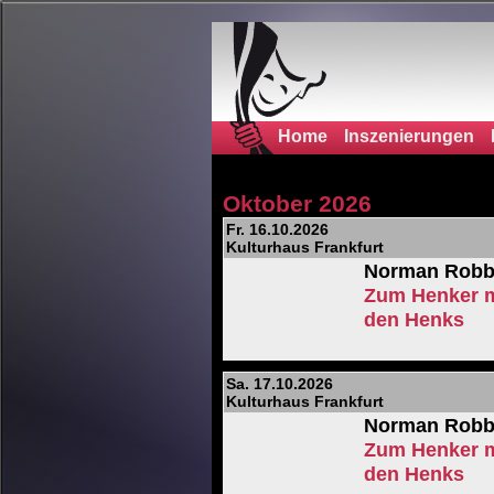
Home
Inszenierungen
Oktober 2026
Fr. 16.10.2026
Kulturhaus Frankfurt
Norman Robb
Zum Henker m
den Henks
Sa. 17.10.2026
Kulturhaus Frankfurt
Norman Robb
Zum Henker m
den Henks