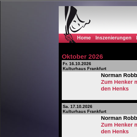
Home
Inszenierungen
Oktober 2026
Fr. 16.10.2026
Kulturhaus Frankfurt
Norman Robb
Zum Henker m
den Henks
Sa. 17.10.2026
Kulturhaus Frankfurt
Norman Robb
Zum Henker m
den Henks