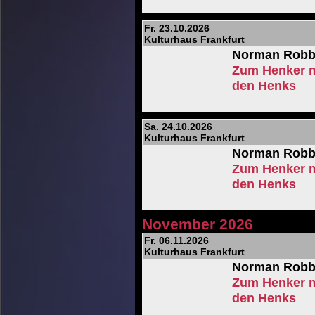
Fr. 23.10.2026
Kulturhaus Frankfurt
Norman Robb
Zum Henker m
den Henks
Sa. 24.10.2026
Kulturhaus Frankfurt
Norman Robb
Zum Henker m
den Henks
November 2026
Fr. 06.11.2026
Kulturhaus Frankfurt
Norman Robb
Zum Henker m
den Henks